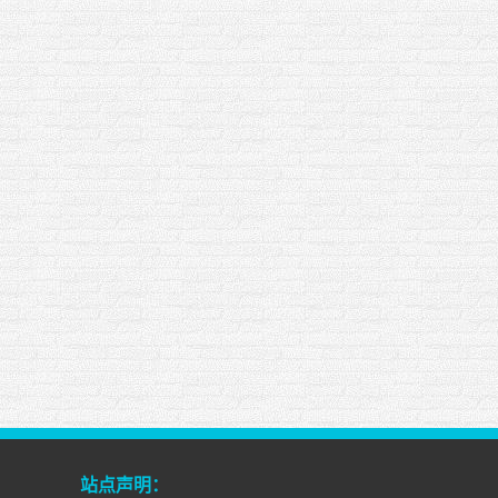
站点声明：