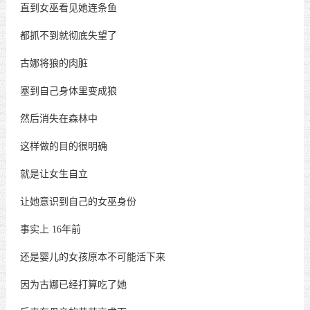
直到女巫看见她连条鱼
都抓不到就彻底失望了
古娜将狼的肉脏
塞到自己身体里变成狼
然后消失在森林中
这样做的目的很明确
就是让女生自立
让她意识到自己的女巫身份
事实上
16年前
还是婴儿的女孩原本不可能活下来
因为古娜已经打算吃了她