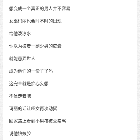
想变成一个真正的男人并不容易
女巫玛丽也会时不时的出现
给他泼凉水
你以为披着一副少男的皮囊
就能愚弄世人
成为他们的一份子了吗
这完全就是痴心妄想
不信走着瞧
玛丽的话让哑女再次动摇
回家路上看到小男孩被父亲骂
说他娘娘腔