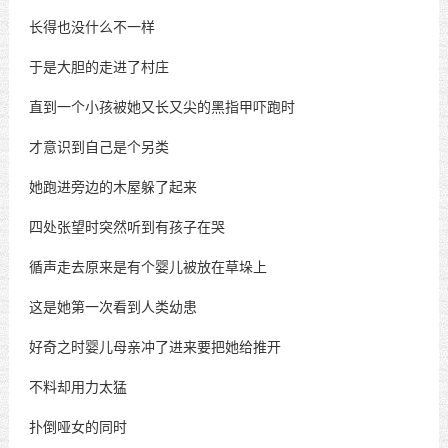
长得也没什么不一样
于是大胆的走进了村庄
直到一个小孩被她又长又尖的黑指甲吓跑时
才意识到自己是个另类
她跑进旁边的木屋躲了起来
四处张望时突然听到有孩子在哭
循声走去原来是有个婴儿被放在草垛上
这是她第一次看到人类幼患
好奇之时婴儿母亲冲了进来要把她给推开
不料却用力太猛
扑倒哑女的同时