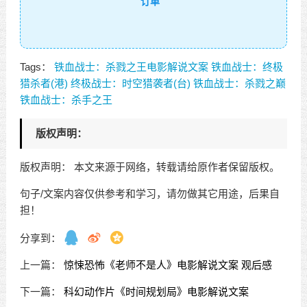
订单
Tags：
铁血战士：杀戮之王电影解说文案
铁血战士：终极
猎杀者(港)
终极战士：时空猎袭者(台)
铁血战士：杀戮之巅
铁血战士：杀手之王
版权声明：
版权声明： 本文来源于网络，转载请给原作者保留版权。
句子/文案内容仅供参考和学习，请勿做其它用途，后果自
担！
分享到：
上一篇：
惊悚恐怖《老师不是人》电影解说文案 观后感
下一篇：
科幻动作片《时间规划局》电影解说文案