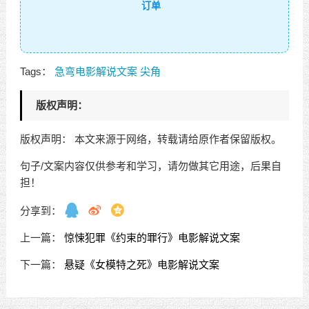
订单
Tags：
急弯电影解说文案
尖角
版权声明：
版权声明： 本文来源于网络，转载请给原作者保留版权。
句子/文案内容仅供参考和学习，请勿做其它用途，后果自
担！
分享到：
上一篇：
惊悚犯罪《约束的罪行》电影解说文案
下一篇：
悬疑《女模特之死》电影解说文案