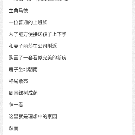
主角马德
一位普通的上班族
为了能方便接送孩子上下学
和妻子丽莎在公司附近
购置了一套看似完美的新房
房子坐北朝南
格局敞亮
周围绿树成荫
乍一看
这里就是理想中的家园
然而