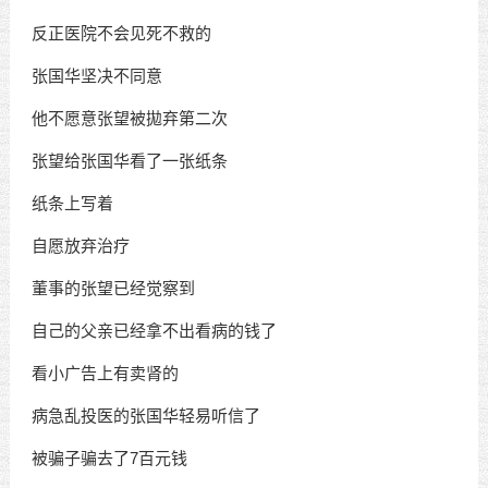
反正医院不会见死不救的
张国华坚决不同意
他不愿意张望被拋弃第二次
张望给张国华看了一张纸条
纸条上写着
自愿放弃治疗
董事的张望已经觉察到
自己的父亲已经拿不出看病的钱了
看小广告上有卖肾的
病急乱投医的张国华轻易听信了
被骗子骗去了7百元钱