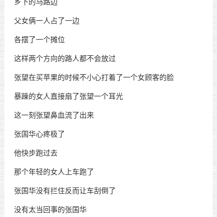
乡下的马路边
父女俩一人占了一边
各摆了一个摊位
这样两个方向的路人都不会放过
张望在买苹果的时候不小心打着了一个女顾客的脸
暴躁的女人直接扇了张望一个耳光
这一刻张望鼻血流了出来
张国华心疼极了
他快步跑过去
那个年轻的女人上车跑了
张国华没有拦住反而让车刮倒了
没有太当回事的张国华