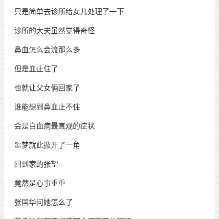
只是简单去诊所给女儿处理了一下
诊所的大夫虽然觉得奇怪
鼻血怎么会流那么多
但是血止住了
也就让父女俩回家了
谁能想到鼻血止不住
会是白血病最直观的症状
噩梦就此掀开了一角
回到家的张望
竟然是心事重重
张国华问她怎么了