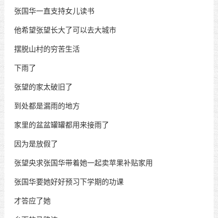
张国华一直支持女儿读书
他希望张望长大了可以去大城市
摆脱山村的穷苦生活
下雨了
张望的家太破旧了
到处都是漏雨的地方
家里的盆盆罐罐都用来接雨了
因为是放假了
张望央求张国华带着她一起卖苹果补贴家用
张国华要她好好预习下学期的功课
才答应了她