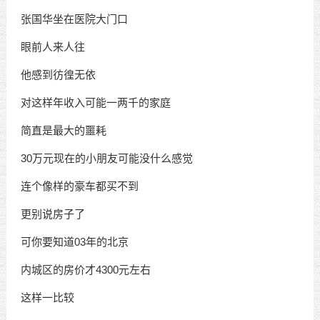
张国华坐在医院大门口
眼前人来人往
他感到彷徨无依
对这样年收入可能一两千的家庭
简直是最大的噩耗
30万元现在的小朋友可能没什么感觉
连个像样的豪车都买不到
更别说房子了
可你要知道03年的北京
内城区的房价才4300元左右
这样一比较