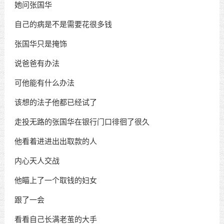
她问张国华
自己的病是不是需要花很多钱
张国华只是掩饰
说爸爸有办法
可他能有什么办法
该想的法子他都已经试了
走投无路的张国华在银行门口徘徊了很久
他看着进进出出取款的人
内心天人交战
他瞄上了一个取钱的妇女
跟了一会
看看自己长满老茧的大手