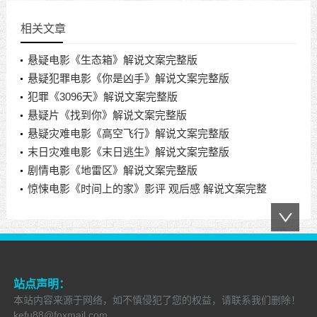
相关文章
悬疑电影《生态箱》解说文案完整版
悬疑犯罪电影《你是凶手》解说文案完整版
犯罪《3096天》解说文案完整版
悬疑片《找到你》解说文案完整版
悬疑灾难电影《高空飞行》解说文案完整版
末日灾难电影《末日逃生》解说文案完整版
剧情电影《地雷区》解说文案完整版
惊悚电影《时间上的家》影评 观后感 解说文案完整
版
站点声明：
本站内容来源于网络，如不慎侵犯了您的权益，请联系我们删除！
kefu88@foxmail.com