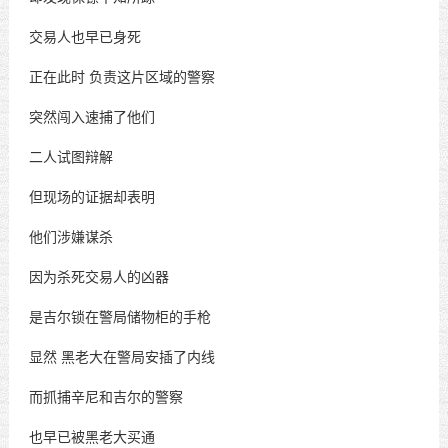
交易人也早已身死
正在此时
负责这片区域的警察
突然闯入速捕了他们
二人试图辩解
但现场的证据却表明
他们涉嫌谋杀
因为杀死交易人的凶器
是吉尔锁在警局储物柜的手枪
显然
黑老大在警局安插了内线
而抓捕辛尼和吉尔的警察
也早已被黑老大买通