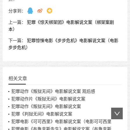
分享到：
上一篇：
犯罪《惊天绑架团》电影解说文案（绑架案剧
本）
下一篇：
犯罪惊悚电影《步步危机》电影解说文案（电影
步步危机）
相关文章
犯罪动作《叛狱无间》电影解说文案 观后感
犯罪动作片《叛狱无间》电影解说文案
犯罪动作《叛狱无间》电影解说文案
犯罪《判狱无间》电影解说文案
犯罪电影《可可西里》电影解说文案（电影可可西里
是真实改编吗）
犯罪电影《布鲁克斯先生》电影解说文案（布鲁克斯