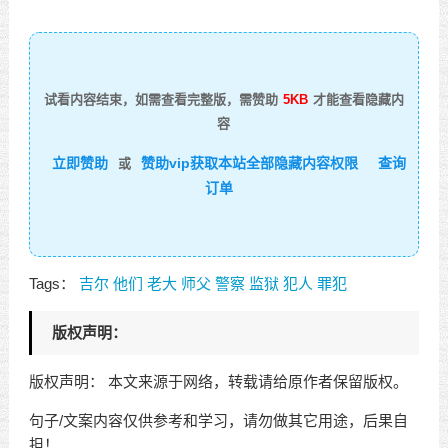
试看内容结束，如需查看完整版，需赞助
5KB
才能查看隐藏内
容
立即赞助
赞助vip获取本站全部隐藏内容权限
查询
或
订单
Tags：
吉尔
他们
老大
师父
警察
监狱
犯人
罪犯
版权声明：
版权声明： 本文来源于网络，转载请给原作者保留版权。
句子/文案内容仅供参考和学习，请勿做其它用途，后果自
担！